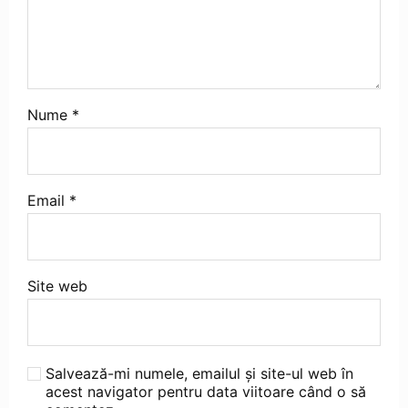
Nume
*
Email
*
Site web
Salvează-mi numele, emailul și site-ul web în
acest navigator pentru data viitoare când o să