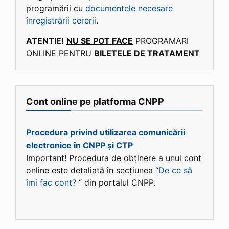
programării cu
documentele necesare
înregistrării cererii
.
ATENTIE!
NU SE POT FACE
PROGRAMARI
ONLINE PENTRU
BILETELE DE TRATAMENT
Cont online pe platforma CNPP
Procedura privind utilizarea comunicării
electronice în CNPP și CTP
Important! Procedura de obținere a unui cont
online este detaliată în secțiunea “
De ce să
îmi fac cont?
“ din portalul CNPP.