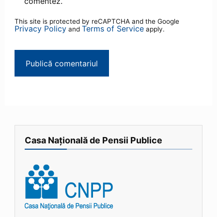
comentez.
This site is protected by reCAPTCHA and the Google
Privacy Policy
Terms of Service
and
apply.
Casa Națională de Pensii Publice