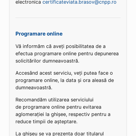
electronica
certificateviata.brasov@cnpp.ro
Programare online
Vă informăm că aveți posibilitatea de a
efectua programare online pentru depunerea
solicitărilor dumneavoastră.
Accesând acest serviciu, veți putea face o
programare online, la data și ora aleasă de
dumneavoastră.
Recomandăm utilizarea serviciului
de programare online pentru evitarea
aglomerației la ghișee, respectiv pentru a
reduce timpii de așteptare.
La ghișeu se va prezenta doar titularul