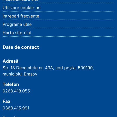
Utilizare cookie-uri
Întrebări frecvente
Programe utile
Harta site-ului
Date de contact
Adresă
Str. 13 Decembrie nr. 43A, cod poștal
500199
,
municipiul Brașov
Telefon
0268.418.055
Fax
0368.415.991