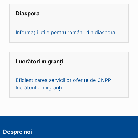
Diaspora
Informații utile pentru românii din diaspora
Lucrători migranți
Eficientizarea serviciilor oferite de CNPP
lucrătorilor migranți
Despre noi