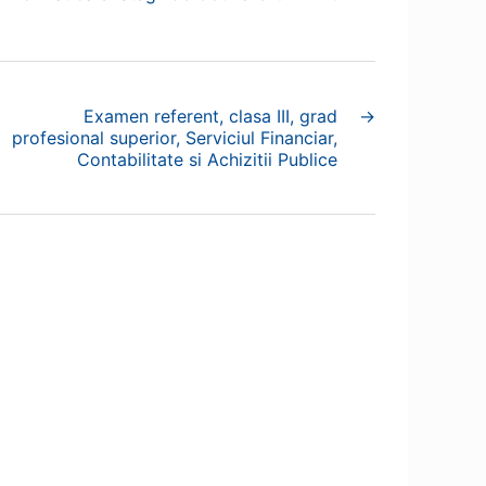
Examen referent, clasa III, grad
→
profesional superior, Serviciul Financiar,
Contabilitate si Achizitii Publice