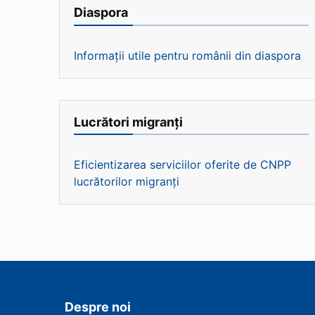
Diaspora
Informații utile pentru românii din diaspora
Lucrători migranți
Eficientizarea serviciilor oferite de CNPP
lucrătorilor migranți
Despre noi