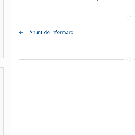
←
Anunt de informare