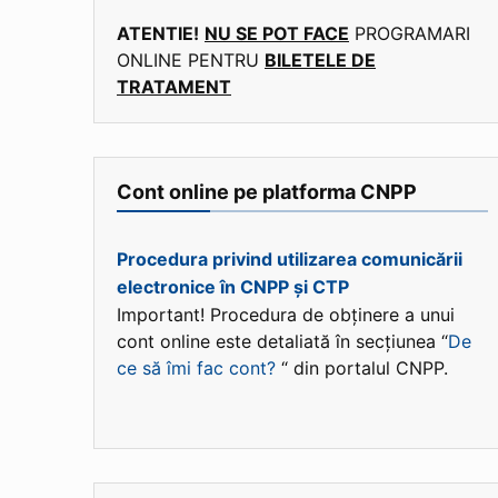
ATENTIE!
NU SE POT FACE
PROGRAMARI
ONLINE PENTRU
BILETELE DE
TRATAMENT
Cont online pe platforma CNPP
Procedura privind utilizarea comunicării
electronice în CNPP și CTP
Important! Procedura de obținere a unui
cont online este detaliată în secțiunea “
De
ce să îmi fac cont?
“ din portalul CNPP.