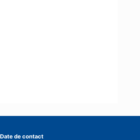
Date de contact