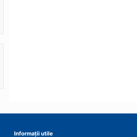
Informații utile