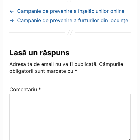
←
Campanie de prevenire a înșelăciunilor online
→
Campanie de prevenire a furturilor din locuinţe
Lasă un răspuns
Adresa ta de email nu va fi publicată.
Câmpurile
obligatorii sunt marcate cu
*
Comentariu
*