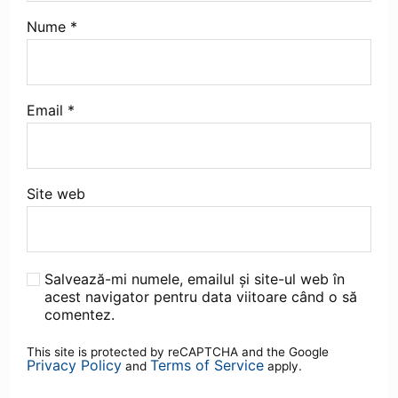
Nume
*
Email
*
Site web
Salvează-mi numele, emailul și site-ul web în
acest navigator pentru data viitoare când o să
comentez.
This site is protected by reCAPTCHA and the Google
Privacy Policy
Terms of Service
and
apply.