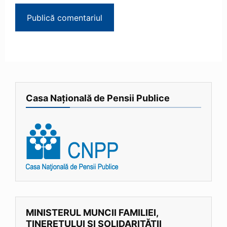
Casa Națională de Pensii Publice
MINISTERUL MUNCII FAMILIEI,
TINERETULUI ȘI SOLIDARITĂȚII