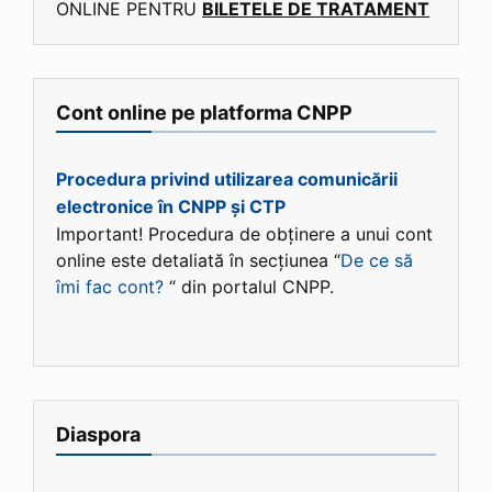
ONLINE PENTRU
BILETELE DE TRATAMENT
Cont online pe platforma CNPP
Procedura privind utilizarea comunicării
electronice în CNPP și CTP
Important! Procedura de obținere a unui cont
online este detaliată în secțiunea “
De ce să
îmi fac cont?
“ din portalul CNPP.
Diaspora