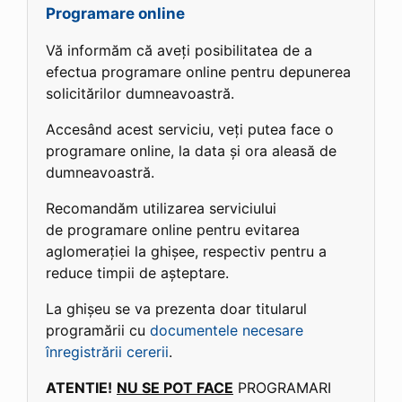
Programare online
Vă informăm că aveți posibilitatea de a
efectua programare online pentru depunerea
solicitărilor dumneavoastră.
Accesând acest serviciu, veți putea face o
programare online, la data și ora aleasă de
dumneavoastră.
Recomandăm utilizarea serviciului
de programare online pentru evitarea
aglomerației la ghișee, respectiv pentru a
reduce timpii de așteptare.
La ghișeu se va prezenta doar titularul
programării cu
documentele necesare
înregistrării cererii
.
ATENTIE!
NU SE POT FACE
PROGRAMARI