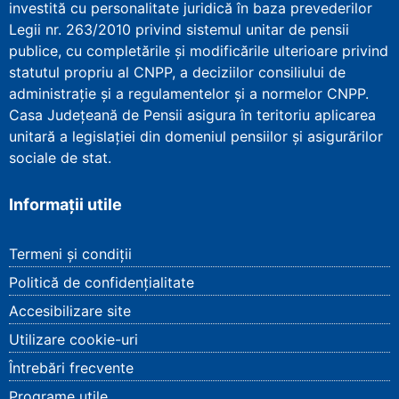
investită cu personalitate juridică în baza prevederilor
Legii nr. 263/2010 privind sistemul unitar de pensii
publice, cu completările și modificările ulterioare privind
statutul propriu al CNPP, a deciziilor consiliului de
administrație și a regulamentelor și a normelor CNPP.
Casa Județeană de Pensii asigura în teritoriu aplicarea
unitară a legislației din domeniul pensiilor și asigurărilor
sociale de stat.
Informații utile
Termeni și condiții
Politică de confidențialitate
Accesibilizare site
Utilizare cookie-uri
Întrebări frecvente
Programe utile