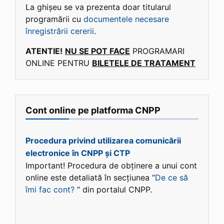
La ghișeu se va prezenta doar titularul
programării cu
documentele necesare
înregistrării cererii
.
ATENTIE!
NU SE POT FACE
PROGRAMARI
ONLINE PENTRU
BILETELE DE TRATAMENT
Cont online pe platforma CNPP
Procedura privind utilizarea comunicării
electronice în CNPP și CTP
Important! Procedura de obținere a unui cont
online este detaliată în secțiunea “
De ce să
îmi fac cont?
“ din portalul CNPP.