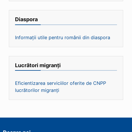
Diaspora
Informații utile pentru românii din diaspora
Lucrători migranți
Eficientizarea serviciilor oferite de CNPP
lucrătorilor migranți