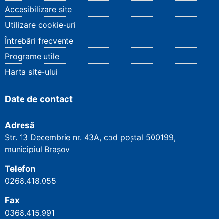
Accesibilizare site
Utilizare cookie-uri
Întrebări frecvente
Programe utile
Harta site-ului
Date de contact
Adresă
Str. 13 Decembrie nr. 43A, cod poștal
500199
,
municipiul Brașov
Telefon
0268.418.055
Fax
0368.415.991