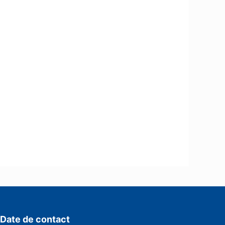
Date de contact