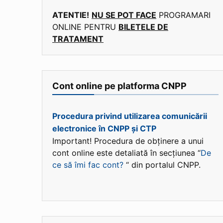
ATENTIE!
NU SE POT FACE
PROGRAMARI
ONLINE PENTRU
BILETELE DE
TRATAMENT
Cont online pe platforma CNPP
Procedura privind utilizarea comunicării
electronice în CNPP și CTP
Important! Procedura de obținere a unui
cont online este detaliată în secțiunea “
De
ce să îmi fac cont?
“ din portalul CNPP.