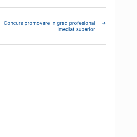
Concurs promovare in grad profesional
→
imediat superior