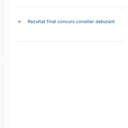
←
Rezultat final concurs consilier debutant