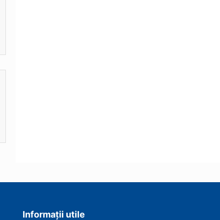
Informații utile