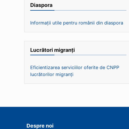
Diaspora
Informații utile pentru românii din diaspora
Lucrători migranți
Eficientizarea serviciilor oferite de CNPP
lucrătorilor migranți
Despre noi