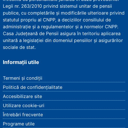
Legii nr. 263/2010 privind sistemul unitar de pensii
publice, cu completările și modificările ulterioare privind
statutul propriu al CNPP, a deciziilor consiliului de
administrație și a regulamentelor și a normelor CNPP.
Casa Județeană de Pensii asigura în teritoriu aplicarea
unitară a legislației din domeniul pensiilor și asigurărilor
sociale de stat.
Informații utile
Termeni și condiții
Politică de confidențialitate
Accesibilizare site
Utilizare cookie-uri
Întrebări frecvente
Programe utile