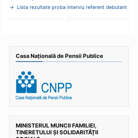
→
Lista rezultate proba interviu referent debutant
Casa Națională de Pensii Publice
MINISTERUL MUNCII FAMILIEI,
TINERETULUI ȘI SOLIDARITĂȚII