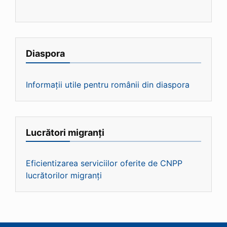
Diaspora
Informații utile pentru românii din diaspora
Lucrători migranți
Eficientizarea serviciilor oferite de CNPP
lucrătorilor migranți