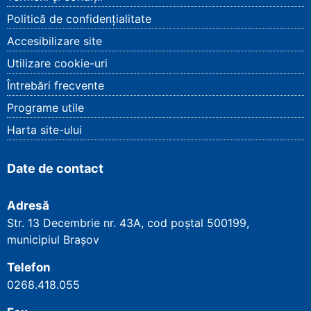
Politică de confidențialitate
Accesibilizare site
Utilizare cookie-uri
Întrebări frecvente
Programe utile
Harta site-ului
Date de contact
Adresă
Str. 13 Decembrie nr. 43A, cod poștal
500199
,
municipiul Brașov
Telefon
0268.418.055