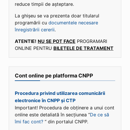
reduce timpii de așteptare.
La ghișeu se va prezenta doar titularul
programării cu
documentele necesare
înregistrării cererii
.
ATENTIE!
NU SE POT FACE
PROGRAMARI
ONLINE PENTRU
BILETELE DE TRATAMENT
Cont online pe platforma CNPP
Procedura privind utilizarea comunicării
electronice în CNPP și CTP
Important! Procedura de obținere a unui cont
online este detaliată în secțiunea “
De ce să
îmi fac cont?
“ din portalul CNPP.