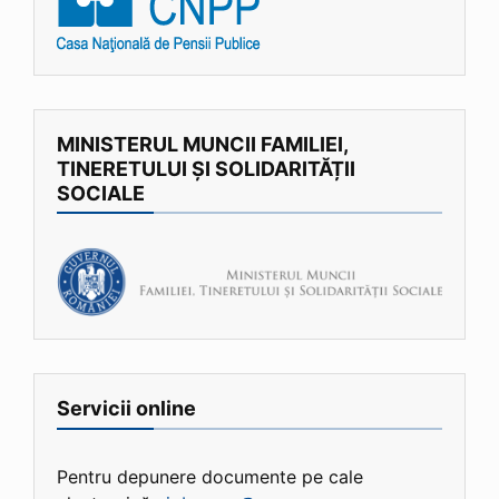
MINISTERUL MUNCII FAMILIEI,
TINERETULUI ȘI SOLIDARITĂȚII
SOCIALE
Servicii online
Pentru depunere documente pe cale