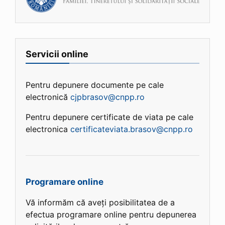
Servicii online
Pentru depunere documente pe cale
electronică
cjpbrasov@cnpp.ro
Pentru depunere certificate de viata pe cale
electronica
certificateviata.brasov@cnpp.ro
Programare online
Vă informăm că aveți posibilitatea de a
efectua programare online pentru depunerea