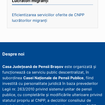
Lucrători migranți
Eficientizarea serviciilor oferite de CNPP
lucrătorilor migranți
Despre noi
Casa Județeană de Pensii Brașov
este organizată și
funcționează ca serviciu public descentralizat, în
subordinea
Casei Naționale de Pensii Publice
, fiind
investită cu personalitate juridică în baza prevederilor
Legii nr. 263/2010 privind sistemul unitar de pensii
publice, cu completările și modificările ulterioare privind
statutul propriu al CNPP, a deciziilor consiliului de