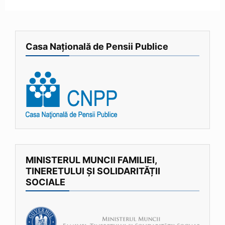
Casa Națională de Pensii Publice
MINISTERUL MUNCII FAMILIEI,
TINERETULUI ȘI SOLIDARITĂȚII
SOCIALE