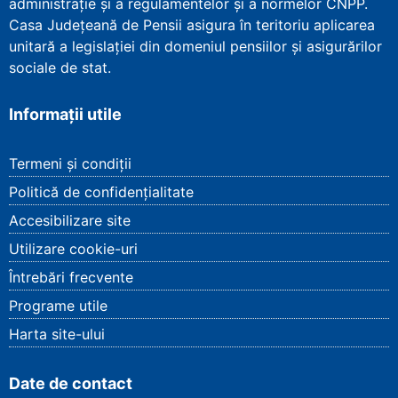
administrație și a regulamentelor și a normelor CNPP.
Casa Județeană de Pensii asigura în teritoriu aplicarea
unitară a legislației din domeniul pensiilor și asigurărilor
sociale de stat.
Informații utile
Termeni și condiții
Politică de confidențialitate
Accesibilizare site
Utilizare cookie-uri
Întrebări frecvente
Programe utile
Harta site-ului
Date de contact