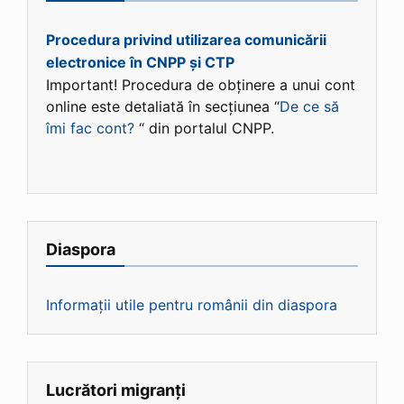
Procedura privind utilizarea comunicării
electronice în CNPP și CTP
Important! Procedura de obținere a unui cont
online este detaliată în secțiunea “
De ce să
îmi fac cont?
“ din portalul CNPP.
Diaspora
Informații utile pentru românii din diaspora
Lucrători migranți