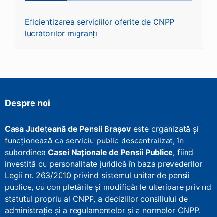
Eficientizarea serviciilor oferite de CNPP
lucrătorilor migranți
Despre noi
Casa Județeană de Pensii Brașov
este organizată și
funcționează ca serviciu public descentralizat, în
subordinea
Casei Naționale de Pensii Publice
, fiind
investită cu personalitate juridică în baza prevederilor
Legii nr. 263/2010 privind sistemul unitar de pensii
publice, cu completările și modificările ulterioare privind
statutul propriu al CNPP, a deciziilor consiliului de
administrație și a regulamentelor și a normelor CNPP.