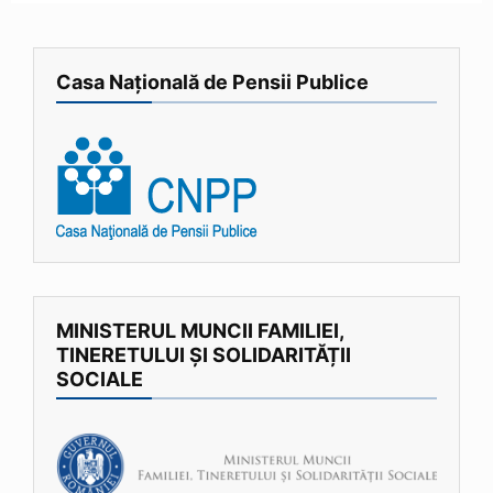
Casa Națională de Pensii Publice
MINISTERUL MUNCII FAMILIEI,
TINERETULUI ȘI SOLIDARITĂȚII
SOCIALE