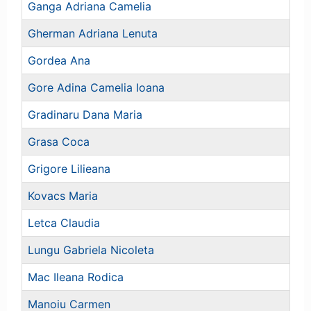
Ganga Adriana Camelia
Gherman Adriana Lenuta
Gordea Ana
Gore Adina Camelia Ioana
Gradinaru Dana Maria
Grasa Coca
Grigore Lilieana
Kovacs Maria
Letca Claudia
Lungu Gabriela Nicoleta
Mac Ileana Rodica
Manoiu Carmen