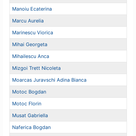
Manoiu Ecaterina
Marcu Aurelia
Marinescu Viorica
Mihai Georgeta
Mihailescu Anca
Mizgoi Trett Nicoleta
Moarcas Juravschi Adina Bianca
Motoc Bogdan
Motoc Florin
Musat Gabriella
Naferica Bogdan