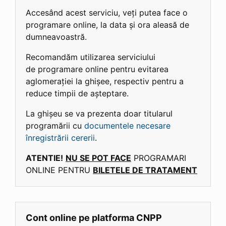
Accesând acest serviciu, veți putea face o
programare online, la data și ora aleasă de
dumneavoastră.
Recomandăm utilizarea serviciului
de programare online pentru evitarea
aglomerației la ghișee, respectiv pentru a
reduce timpii de așteptare.
La ghișeu se va prezenta doar titularul
programării cu
documentele necesare
înregistrării cererii
.
ATENTIE!
NU SE POT FACE
PROGRAMARI
ONLINE PENTRU
BILETELE DE TRATAMENT
Cont online pe platforma CNPP