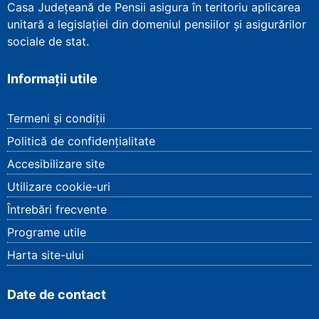
Casa Județeană de Pensii asigura în teritoriu aplicarea
unitară a legislației din domeniul pensiilor și asigurărilor
sociale de stat.
Informații utile
Termeni și condiții
Politică de confidențialitate
Accesibilizare site
Utilizare cookie-uri
Întrebări frecvente
Programe utile
Harta site-ului
Date de contact