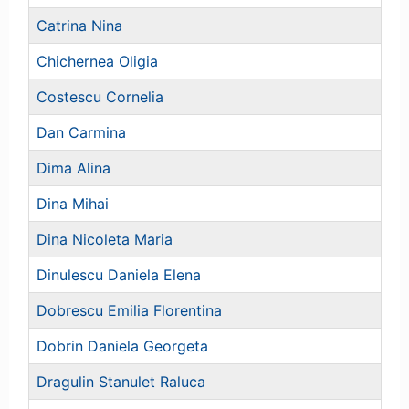
Catrina Nina
Chichernea Oligia
Costescu Cornelia
Dan Carmina
Dima Alina
Dina Mihai
Dina Nicoleta Maria
Dinulescu Daniela Elena
Dobrescu Emilia Florentina
Dobrin Daniela Georgeta
Dragulin Stanulet Raluca