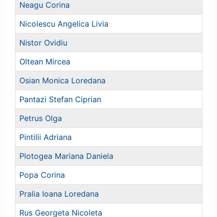
Neagu Corina
Nicolescu Angelica Livia
Nistor Ovidiu
Oltean Mircea
Osian Monica Loredana
Pantazi Stefan Ciprian
Petrus Olga
Pintilii Adriana
Plotogea Mariana Daniela
Popa Corina
Pralia Ioana Loredana
Rus Georgeta Nicoleta