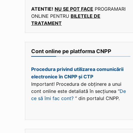
ATENTIE!
NU SE POT FACE
PROGRAMARI
ONLINE PENTRU
BILETELE DE
TRATAMENT
Cont online pe platforma CNPP
Procedura privind utilizarea comunicării
electronice în CNPP și CTP
Important! Procedura de obținere a unui
cont online este detaliată în secțiunea “
De
ce să îmi fac cont?
“ din portalul CNPP.