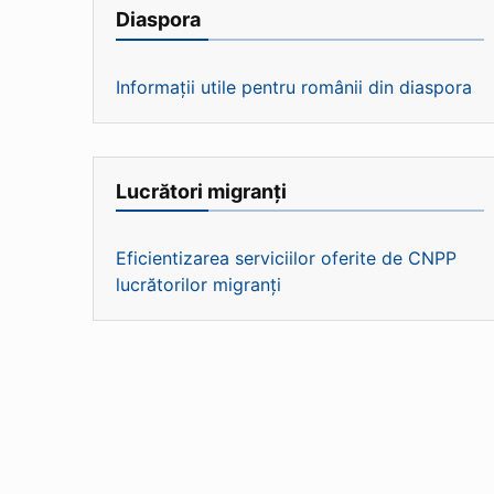
Diaspora
Informații utile pentru românii din diaspora
Lucrători migranți
Eficientizarea serviciilor oferite de CNPP
lucrătorilor migranți