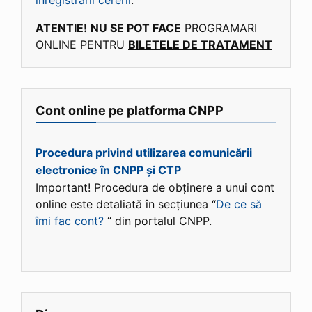
ATENTIE!
NU SE POT FACE
PROGRAMARI
ONLINE PENTRU
BILETELE DE TRATAMENT
Cont online pe platforma CNPP
Procedura privind utilizarea comunicării
electronice în CNPP și CTP
Important! Procedura de obținere a unui cont
online este detaliată în secțiunea “
De ce să
îmi fac cont?
“ din portalul CNPP.