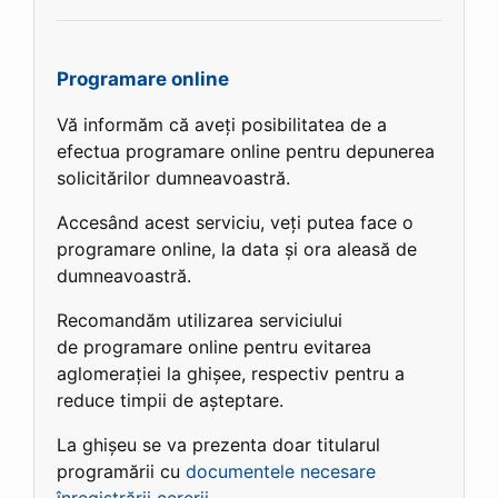
Programare online
Vă informăm că aveți posibilitatea de a
efectua programare online pentru depunerea
solicitărilor dumneavoastră.
Accesând acest serviciu, veți putea face o
programare online, la data și ora aleasă de
dumneavoastră.
Recomandăm utilizarea serviciului
de programare online pentru evitarea
aglomerației la ghișee, respectiv pentru a
reduce timpii de așteptare.
La ghișeu se va prezenta doar titularul
programării cu
documentele necesare
înregistrării cererii
.