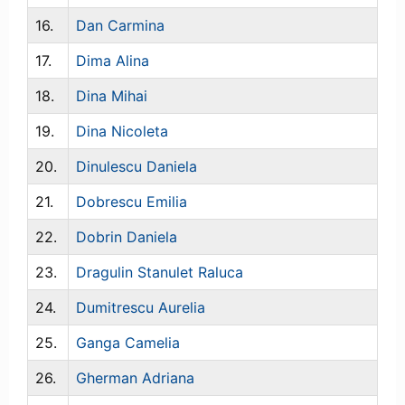
16.
Dan Carmina
17.
Dima Alina
18.
Dina Mihai
19.
Dina Nicoleta
20.
Dinulescu Daniela
21.
Dobrescu Emilia
22.
Dobrin Daniela
23.
Dragulin Stanulet Raluca
24.
Dumitrescu Aurelia
25.
Ganga Camelia
26.
Gherman Adriana