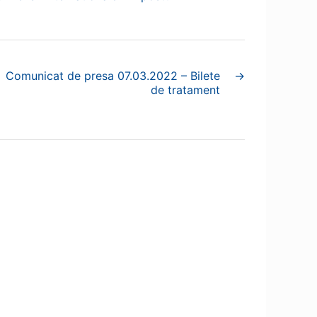
Comunicat de presa 07.03.2022 – Bilete
→
de tratament