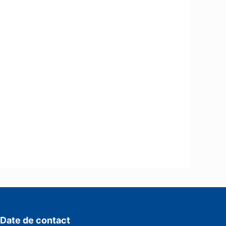
Date de contact