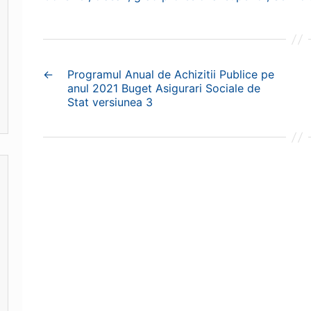
←
Programul Anual de Achizitii Publice pe
anul 2021 Buget Asigurari Sociale de
Stat versiunea 3