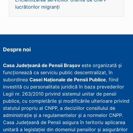
lucrătorilor migranți
Despre noi
Casa Județeană de Pensii Brașov
este organizată și
funcționează ca serviciu public descentralizat, în
subordinea
Casei Naționale de Pensii Publice
, fiind
investită cu personalitate juridică în baza prevederilor
Legii nr. 263/2010 privind sistemul unitar de pensii
publice, cu completările și modificările ulterioare privind
statutul propriu al CNPP, a deciziilor consiliului de
administrație și a regulamentelor și a normelor CNPP.
Casa Județeană de Pensii asigura în teritoriu aplicarea
unitară a legislației din domeniul pensiilor și asigurărilor