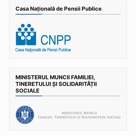
Casa Națională de Pensii Publice
MINISTERUL MUNCII FAMILIEI,
TINERETULUI ȘI SOLIDARITĂȚII
SOCIALE