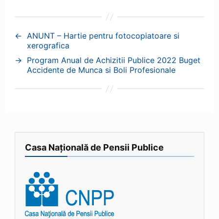
←
ANUNT – Hartie pentru fotocopiatoare si
xerografica
→
Program Anual de Achizitii Publice 2022 Buget
Accidente de Munca si Boli Profesionale
Casa Națională de Pensii Publice