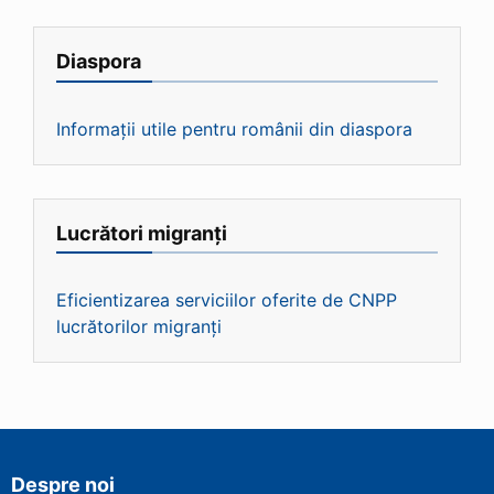
Diaspora
Informații utile pentru românii din diaspora
Lucrători migranți
Eficientizarea serviciilor oferite de CNPP
lucrătorilor migranți
Despre noi