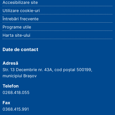
Accesibilizare site
Utilizare cookie-uri
Întrebări frecvente
Programe utile
Harta site-ului
Date de contact
Adresă
Str. 13 Decembrie nr. 43A, cod poștal
500199
,
municipiul Brașov
Telefon
0268.418.055
Fax
0368.415.991