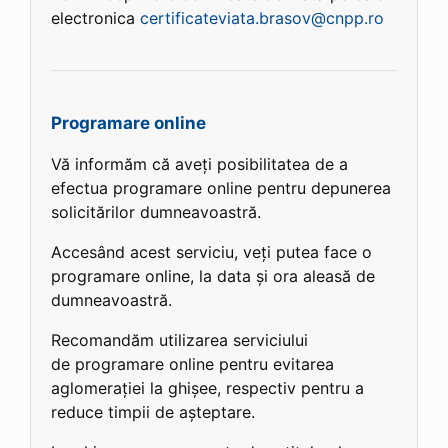
electronica
certificateviata.brasov@cnpp.ro
Programare online
Vă informăm că aveți posibilitatea de a
efectua programare online pentru depunerea
solicitărilor dumneavoastră.
Accesând acest serviciu, veți putea face o
programare online, la data și ora aleasă de
dumneavoastră.
Recomandăm utilizarea serviciului
de programare online pentru evitarea
aglomerației la ghișee, respectiv pentru a
reduce timpii de așteptare.