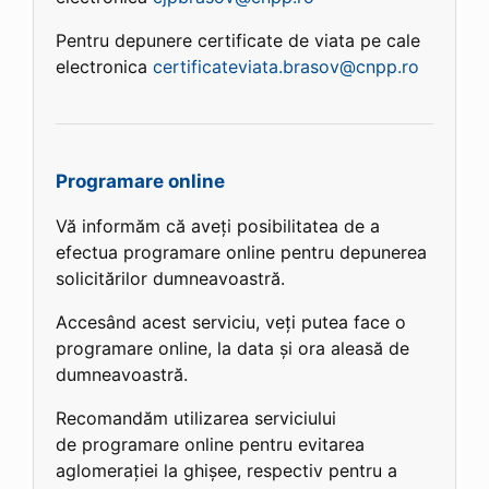
Pentru depunere certificate de viata pe cale
electronica
certificateviata.brasov@cnpp.ro
Programare online
Vă informăm că aveți posibilitatea de a
efectua programare online pentru depunerea
solicitărilor dumneavoastră.
Accesând acest serviciu, veți putea face o
programare online, la data și ora aleasă de
dumneavoastră.
Recomandăm utilizarea serviciului
de programare online pentru evitarea
aglomerației la ghișee, respectiv pentru a