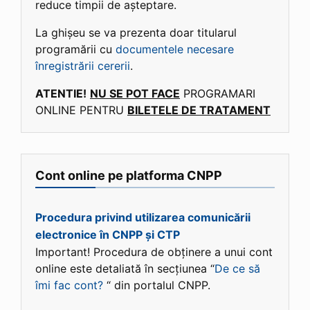
reduce timpii de așteptare.
La ghișeu se va prezenta doar titularul
programării cu
documentele necesare
înregistrării cererii
.
ATENTIE!
NU SE POT FACE
PROGRAMARI
ONLINE PENTRU
BILETELE DE TRATAMENT
Cont online pe platforma CNPP
Procedura privind utilizarea comunicării
electronice în CNPP și CTP
Important! Procedura de obținere a unui cont
online este detaliată în secțiunea “
De ce să
îmi fac cont?
“ din portalul CNPP.