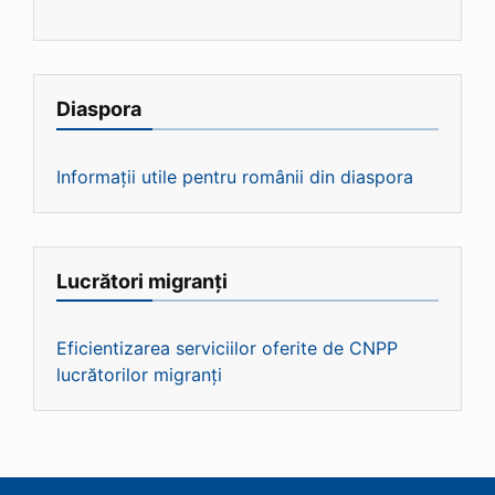
Diaspora
Informații utile pentru românii din diaspora
Lucrători migranți
Eficientizarea serviciilor oferite de CNPP
lucrătorilor migranți