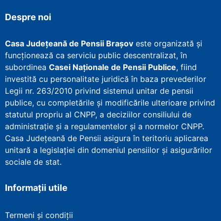
Despre noi
Casa Județeană de Pensii Brașov
este organizată și
funcționează ca serviciu public descentralizat, în
subordinea
Casei Naționale de Pensii Publice
, fiind
investită cu personalitate juridică în baza prevederilor
Legii nr. 263/2010 privind sistemul unitar de pensii
publice, cu completările și modificările ulterioare privind
statutul propriu al CNPP, a deciziilor consiliului de
administrație și a regulamentelor și a normelor CNPP.
Casa Județeană de Pensii asigura în teritoriu aplicarea
unitară a legislației din domeniul pensiilor și asigurărilor
sociale de stat.
Informații utile
Termeni și condiții