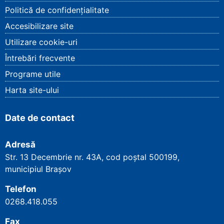
Politică de confidențialitate
Accesibilizare site
Utilizare cookie-uri
Întrebări frecvente
Programe utile
Harta site-ului
Date de contact
Adresă
Str. 13 Decembrie nr. 43A, cod poștal
500199
,
municipiul Brașov
Telefon
0268.418.055
Fax