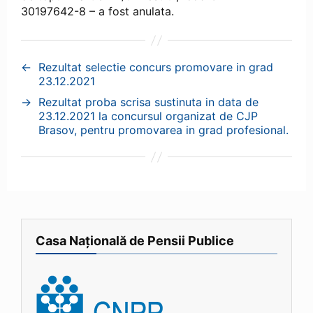
30197642-8 – a fost anulata.
←
Rezultat selectie concurs promovare in grad
23.12.2021
→
Rezultat proba scrisa sustinuta in data de
23.12.2021 la concursul organizat de CJP
Brasov, pentru promovarea in grad profesional.
Casa Națională de Pensii Publice