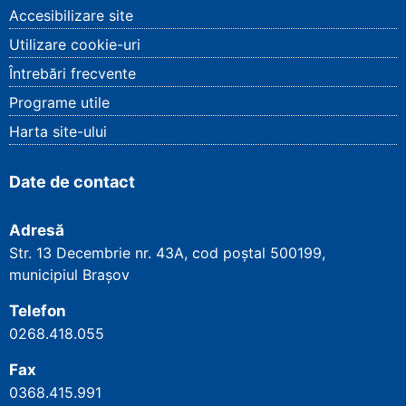
Accesibilizare site
Utilizare cookie-uri
Întrebări frecvente
Programe utile
Harta site-ului
Date de contact
Adresă
Str. 13 Decembrie nr. 43A, cod poștal
500199
,
municipiul Brașov
Telefon
0268.418.055
Fax
0368.415.991