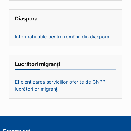
Diaspora
Informații utile pentru românii din diaspora
Lucrători migranți
Eficientizarea serviciilor oferite de CNPP
lucrătorilor migranți
Despre noi