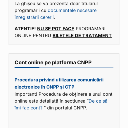
La ghișeu se va prezenta doar titularul
programării cu
documentele necesare
înregistrării cererii
.
ATENTIE!
NU SE POT FACE
PROGRAMARI
ONLINE PENTRU
BILETELE DE TRATAMENT
Cont online pe platforma CNPP
Procedura privind utilizarea comunicării
electronice în CNPP și CTP
Important! Procedura de obținere a unui cont
online este detaliată în secțiunea “
De ce să
îmi fac cont?
“ din portalul CNPP.