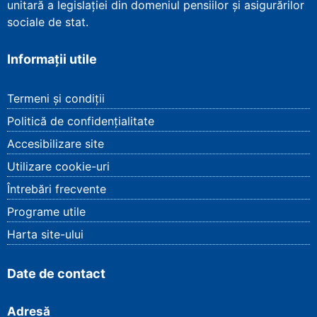
unitară a legislației din domeniul pensiilor și asigurărilor
sociale de stat.
Informații utile
Termeni și condiții
Politică de confidențialitate
Accesibilizare site
Utilizare cookie-uri
Întrebări frecvente
Programe utile
Harta site-ului
Date de contact
Adresă