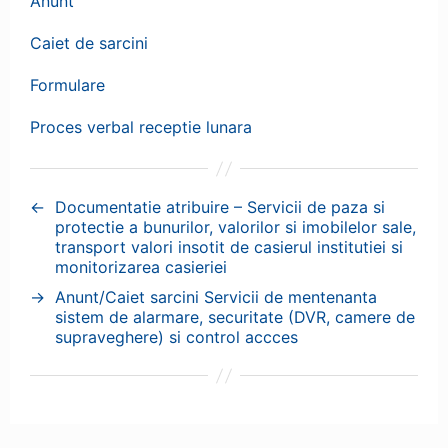
Anunt
Caiet de sarcini
Formulare
Proces verbal receptie lunara
←
Documentatie atribuire – Servicii de paza si
protectie a bunurilor, valorilor si imobilelor sale,
transport valori insotit de casierul institutiei si
monitorizarea casieriei
→
Anunt/Caiet sarcini Servicii de mentenanta
sistem de alarmare, securitate (DVR, camere de
supraveghere) si control accces