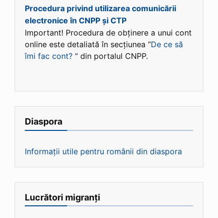
Procedura privind utilizarea comunicării
electronice în CNPP și CTP
Important! Procedura de obținere a unui cont
online este detaliată în secțiunea “
De ce să
îmi fac cont?
“ din portalul CNPP.
Diaspora
Informații utile pentru românii din diaspora
Lucrători migranți