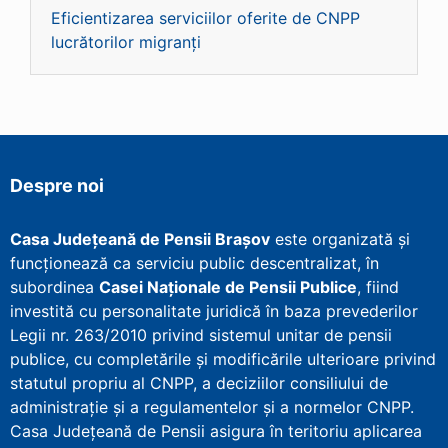
Eficientizarea serviciilor oferite de CNPP
lucrătorilor migranți
Despre noi
Casa Județeană de Pensii Brașov
este organizată și
funcționează ca serviciu public descentralizat, în
subordinea
Casei Naționale de Pensii Publice
, fiind
investită cu personalitate juridică în baza prevederilor
Legii nr. 263/2010 privind sistemul unitar de pensii
publice, cu completările și modificările ulterioare privind
statutul propriu al CNPP, a deciziilor consiliului de
administrație și a regulamentelor și a normelor CNPP.
Casa Județeană de Pensii asigura în teritoriu aplicarea