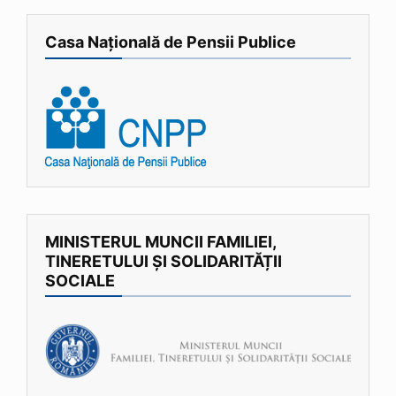
Casa Națională de Pensii Publice
MINISTERUL MUNCII FAMILIEI,
TINERETULUI ȘI SOLIDARITĂȚII
SOCIALE