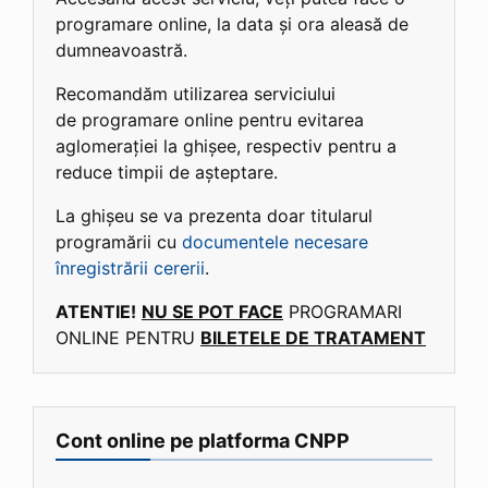
programare online, la data și ora aleasă de
dumneavoastră.
Recomandăm utilizarea serviciului
de programare online pentru evitarea
aglomerației la ghișee, respectiv pentru a
reduce timpii de așteptare.
La ghișeu se va prezenta doar titularul
programării cu
documentele necesare
înregistrării cererii
.
ATENTIE!
NU SE POT FACE
PROGRAMARI
ONLINE PENTRU
BILETELE DE TRATAMENT
Cont online pe platforma CNPP