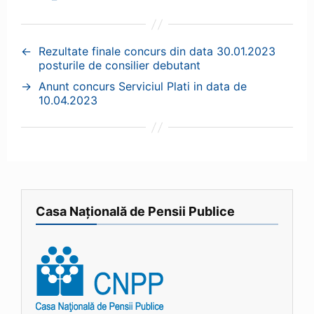
←
Rezultate finale concurs din data 30.01.2023
posturile de consilier debutant
→
Anunt concurs Serviciul Plati in data de
10.04.2023
Casa Națională de Pensii Publice