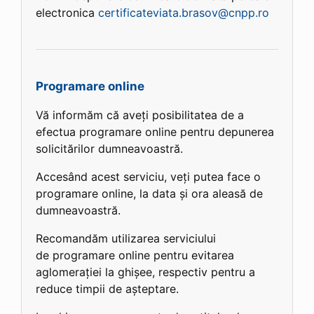
electronica
certificateviata.brasov@cnpp.ro
Programare online
Vă informăm că aveți posibilitatea de a
efectua programare online pentru depunerea
solicitărilor dumneavoastră.
Accesând acest serviciu, veți putea face o
programare online, la data și ora aleasă de
dumneavoastră.
Recomandăm utilizarea serviciului
de programare online pentru evitarea
aglomerației la ghișee, respectiv pentru a
reduce timpii de așteptare.