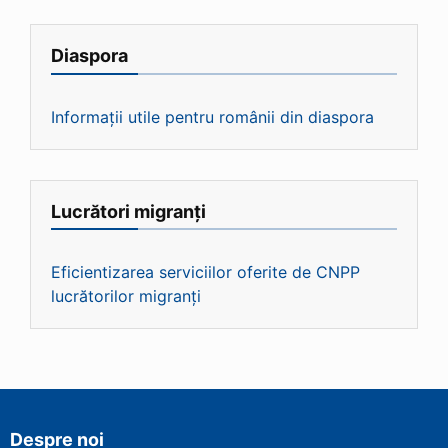
Diaspora
Informații utile pentru românii din diaspora
Lucrători migranți
Eficientizarea serviciilor oferite de CNPP
lucrătorilor migranți
Despre noi