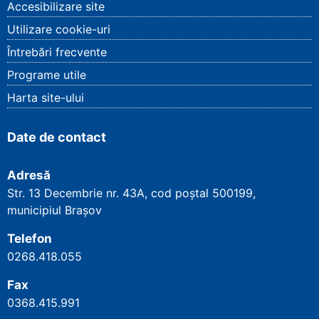
Accesibilizare site
Utilizare cookie-uri
Întrebări frecvente
Programe utile
Harta site-ului
Date de contact
Adresă
Str. 13 Decembrie nr. 43A, cod poștal
500199
,
municipiul Brașov
Telefon
0268.418.055
Fax
0368.415.991