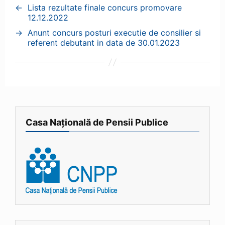
←
Lista rezultate finale concurs promovare
12.12.2022
→
Anunt concurs posturi executie de consilier si
referent debutant in data de 30.01.2023
Casa Națională de Pensii Publice