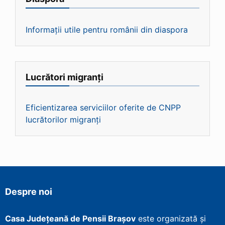
Informații utile pentru românii din diaspora
Lucrători migranți
Eficientizarea serviciilor oferite de CNPP
lucrătorilor migranți
Despre noi
Casa Județeană de Pensii Brașov
este organizată și