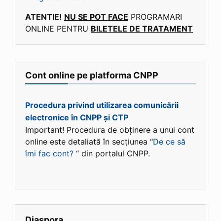
ATENTIE!
NU SE POT FACE
PROGRAMARI
ONLINE PENTRU
BILETELE DE TRATAMENT
Cont online pe platforma CNPP
Procedura privind utilizarea comunicării
electronice în CNPP și CTP
Important! Procedura de obținere a unui cont
online este detaliată în secțiunea “
De ce să
îmi fac cont?
“ din portalul CNPP.
Diaspora