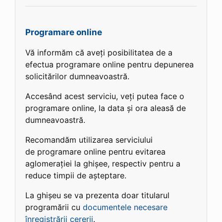
Programare online
Vă informăm că aveți posibilitatea de a
efectua programare online pentru depunerea
solicitărilor dumneavoastră.
Accesând acest serviciu, veți putea face o
programare online, la data și ora aleasă de
dumneavoastră.
Recomandăm utilizarea serviciului
de programare online pentru evitarea
aglomerației la ghișee, respectiv pentru a
reduce timpii de așteptare.
La ghișeu se va prezenta doar titularul
programării cu
documentele necesare
înregistrării cererii
.